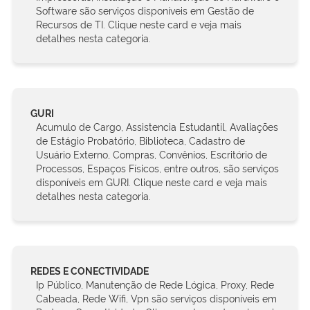
Software são serviços disponíveis em Gestão de
Recursos de TI. Clique neste card e veja mais
detalhes nesta categoria.
GURI
Acumulo de Cargo, Assistencia Estudantil, Avaliações
de Estágio Probatório, Biblioteca, Cadastro de
Usuário Externo, Compras, Convênios, Escritório de
Processos, Espaços Físicos, entre outros, são serviços
disponíveis em GURI. Clique neste card e veja mais
detalhes nesta categoria.
REDES E CONECTIVIDADE
Ip Público, Manutenção de Rede Lógica, Proxy, Rede
Cabeada, Rede Wifi, Vpn são serviços disponíveis em