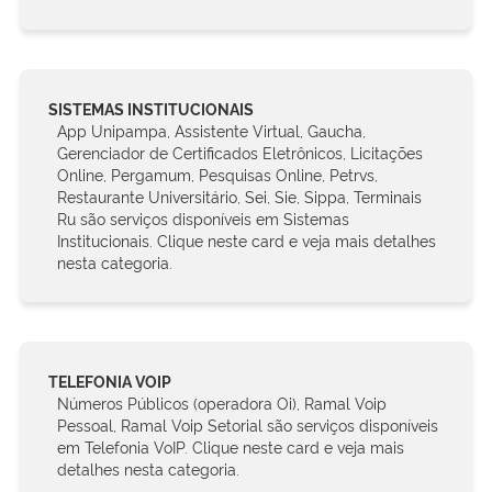
SISTEMAS INSTITUCIONAIS
App Unipampa, Assistente Virtual, Gaucha,
Gerenciador de Certificados Eletrônicos, Licitações
Online, Pergamum, Pesquisas Online, Petrvs,
Restaurante Universitário, Sei, Sie, Sippa, Terminais
Ru são serviços disponíveis em Sistemas
Institucionais. Clique neste card e veja mais detalhes
nesta categoria.
TELEFONIA VOIP
Números Públicos (operadora Oi), Ramal Voip
Pessoal, Ramal Voip Setorial são serviços disponíveis
em Telefonia VoIP. Clique neste card e veja mais
detalhes nesta categoria.