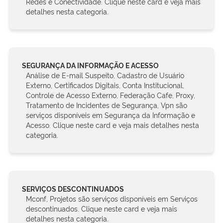
Redes e Conectividade. Clique neste card e veja mais
detalhes nesta categoria.
SEGURANÇA DA INFORMAÇÃO E ACESSO
Análise de E-mail Suspeito, Cadastro de Usuário
Externo, Certificados Digitais, Conta Institucional,
Controle de Acesso Externo, Federação Cafe, Proxy,
Tratamento de Incidentes de Segurança, Vpn são
serviços disponíveis em Segurança da Informação e
Acesso. Clique neste card e veja mais detalhes nesta
categoria.
SERVIÇOS DESCONTINUADOS
Mconf, Projetos são serviços disponíveis em Serviços
descontinuados. Clique neste card e veja mais
detalhes nesta categoria.