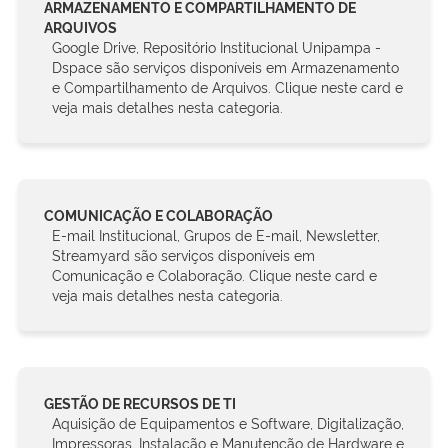
ARMAZENAMENTO E COMPARTILHAMENTO DE
ARQUIVOS
Google Drive, Repositório Institucional Unipampa -
Dspace são serviços disponíveis em Armazenamento
e Compartilhamento de Arquivos. Clique neste card e
veja mais detalhes nesta categoria.
COMUNICAÇÃO E COLABORAÇÃO
E-mail Institucional, Grupos de E-mail, Newsletter,
Streamyard são serviços disponíveis em
Comunicação e Colaboração. Clique neste card e
veja mais detalhes nesta categoria.
GESTÃO DE RECURSOS DE TI
Aquisição de Equipamentos e Software, Digitalização,
Impressoras, Instalação e Manutenção de Hardware e