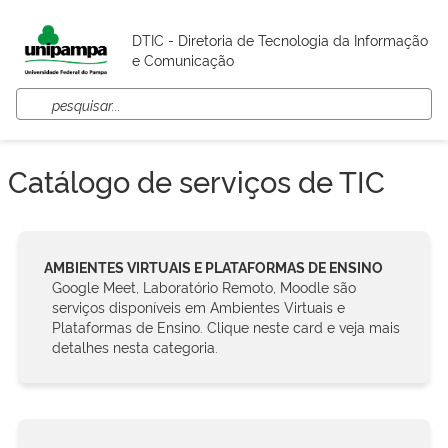
DTIC - Diretoria de Tecnologia da Informação
e Comunicação
Catálogo de serviços de TIC
AMBIENTES VIRTUAIS E PLATAFORMAS DE ENSINO
Google Meet, Laboratório Remoto, Moodle são
serviços disponíveis em Ambientes Virtuais e
Plataformas de Ensino. Clique neste card e veja mais
detalhes nesta categoria.